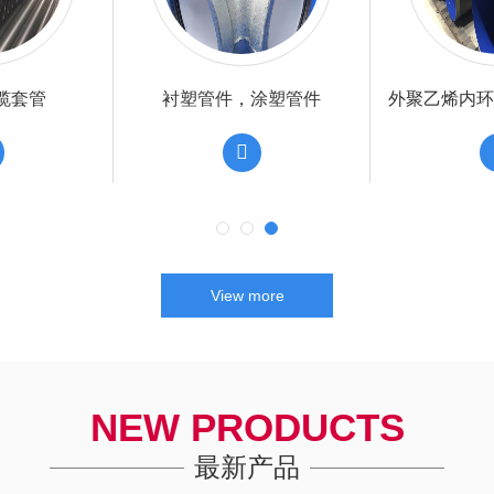
防腐钢管
内外涂塑复合钢管
内外涂
View more
NEW PRODUCTS
最新产品