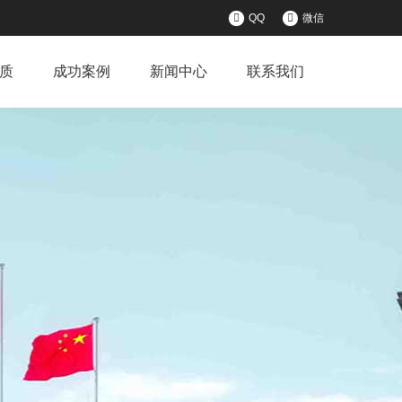
QQ
微信
质
成功案例
新闻中心
联系我们