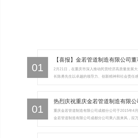
01
2月21日，在重庆市深入推动民营经济高质量发展
长陈勇先生以卓越的领导力、创新精神和社会责任感，
01
重庆金若管道制造有限公司成都分公司于2015年4月
金若管道制造有限公司成都分公司乘八面来风，应万众