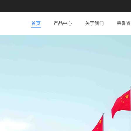
首页
产品中心
关于我们
荣誉资